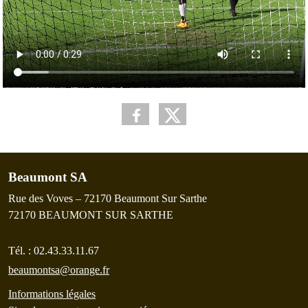
Beaumont SA
Rue des Voves – 72170 Beaumont Sur Sarthe
72170
BEAUMONT SUR SARTHE
Tél. :
02.43.33.11.67
beaumontsa@orange.fr
Informations légales