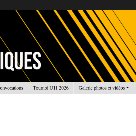
onvocations
Tournoi U11 2026
Galerie photos et vidéos