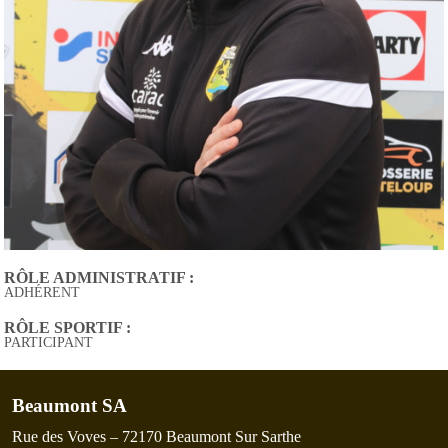
RÔLE ADMINISTRATIF :
ADHÉRENT
RÔLE SPORTIF :
PARTICIPANT
Beaumont SA
Rue des Voves – 72170 Beaumont Sur Sarthe