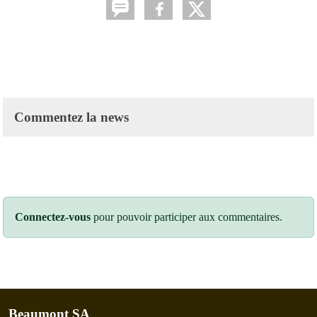
Commentez la news
Connectez-vous
pour pouvoir participer aux commentaires.
Beaumont SA