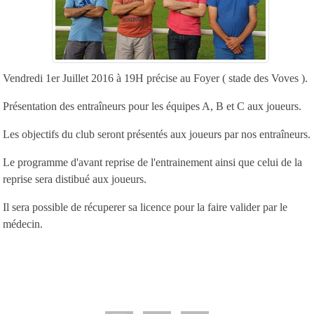
Vendredi 1er Juillet 2016 à 19H précise au Foyer ( stade des Voves ).
Présentation des entraîneurs pour les équipes A, B et C aux joueurs.
Les objectifs du club seront présentés aux joueurs par nos entraîneurs.
Le programme d'avant reprise de l'entrainement ainsi que celui de la
reprise sera distibué aux joueurs.
Il sera possible de récuperer sa licence pour la faire valider par le
médecin.