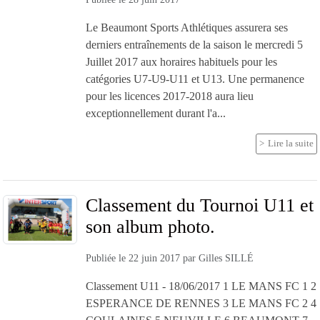
Le Beaumont Sports Athlétiques assurera ses
derniers entraînements de la saison le mercredi 5
Juillet 2017 aux horaires habituels pour les
catégories U7-U9-U11 et U13. Une permanence
pour les licences 2017-2018 aura lieu
exceptionnellement durant l'a...
Lire la suite
Classement du Tournoi U11 et
son album photo.
Publiée le
22 juin 2017
par
Gilles SILLÉ
Classement U11 - 18/06/2017 1 LE MANS FC 1 2
ESPERANCE DE RENNES 3 LE MANS FC 2 4