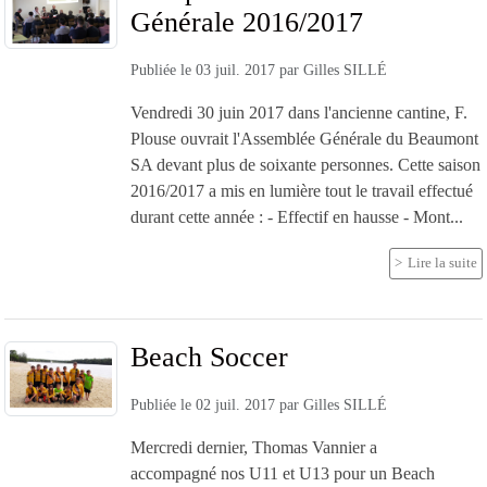
Générale 2016/2017
Publiée le
03 juil. 2017
par
Gilles SILLÉ
Vendredi 30 juin 2017 dans l'ancienne cantine, F.
Plouse ouvrait l'Assemblée Générale du Beaumont
SA devant plus de soixante personnes. Cette saison
2016/2017 a mis en lumière tout le travail effectué
durant cette année : - Effectif en hausse - Mont...
Lire la suite
Beach Soccer
Publiée le
02 juil. 2017
par
Gilles SILLÉ
Mercredi dernier, Thomas Vannier a
accompagné nos U11 et U13 pour un Beach