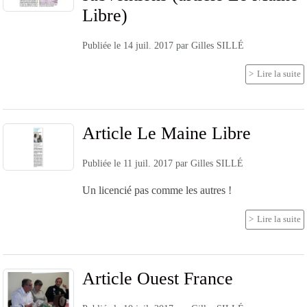
Libre)
Publiée le
14 juil. 2017
par
Gilles SILLÉ
Lire la suite
Article Le Maine Libre
Publiée le
11 juil. 2017
par
Gilles SILLÉ
Un licencié pas comme les autres !
Lire la suite
Article Ouest France