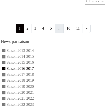
Lire la suite
1
2
3
4
5
...
10
11
»
News par saison
Saison 2013-2014
Saison 2014-2015
Saison 2015-2016
Saison 2016-2017
Saison 2017-2018
Saison 2018-2019
Saison 2019-2020
Saison 2020-2021
Saison 2021-2022
Saison 2022-2023