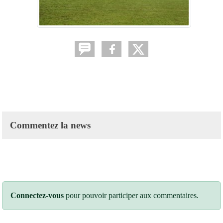
Commentez la news
Connectez-vous
pour pouvoir participer aux commentaires.