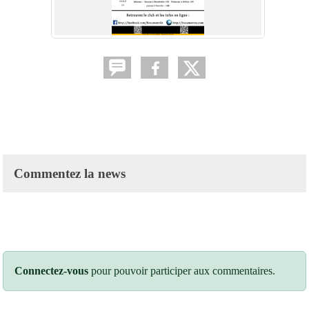
Commentez la news
Connectez-vous
pour pouvoir participer aux commentaires.