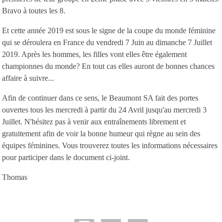
Bravo à toutes les 8.
Et cette année 2019 est sous le signe de la coupe du monde féminine
qui se déroulera en France du vendredi 7 Juin au dimanche 7 Juillet
2019. Après les hommes, les filles vont elles être également
championnes du monde? En tout cas elles auront de bonnes chances
affaire à suivre...
Afin de continuer dans ce sens, le Beaumont SA fait des portes
ouvertes tous les mercredi à partir du 24 Avril jusqu'au mercredi 3
Juillet. N'hésitez pas à venir aux entraînements librement et
gratuitement afin de voir la bonne humeur qui règne au sein des
équipes féminines. Vous trouverez toutes les informations nécessaires
pour participer dans le document ci-joint.
Thomas