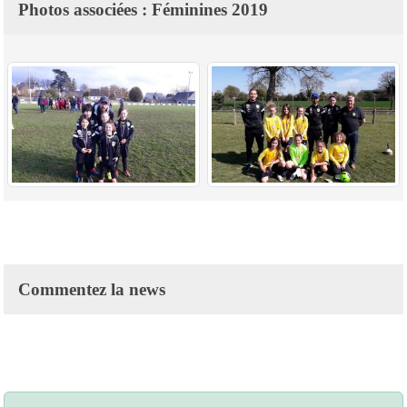
Photos associées : Féminines 2019
Commentez la news