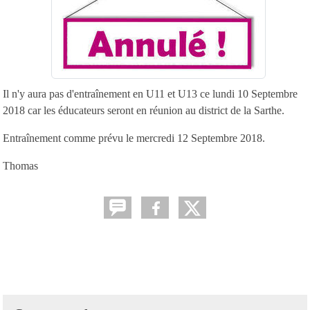
Il n'y aura pas d'entraînement en U11 et U13 ce lundi 10 Septembre
2018 car les éducateurs seront en réunion au district de la Sarthe.
Entraînement comme prévu le mercredi 12 Septembre 2018.
Thomas