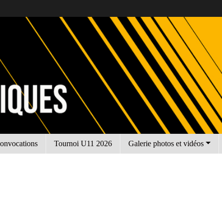
onvocations
Tournoi U11 2026
Galerie photos et vidéos