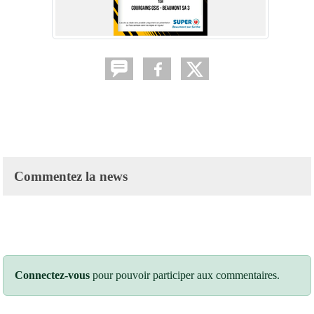
Commentez la news
Connectez-vous
pour pouvoir participer aux commentaires.