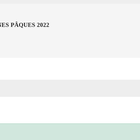
ES PÂQUES 2022