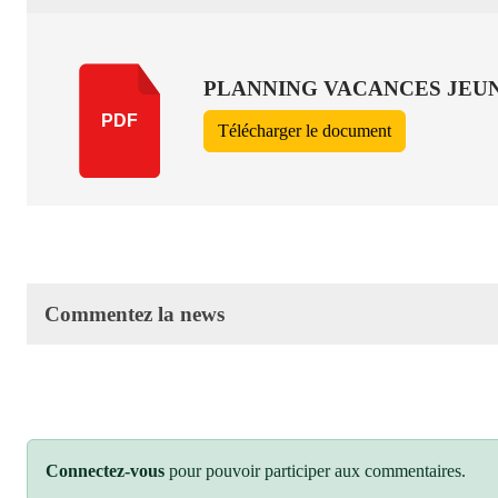
PLANNING VACANCES JEUN
PDF
Télécharger le document
Commentez la news
Connectez-vous
pour pouvoir participer aux commentaires.