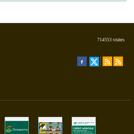
714553
visites