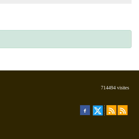
714494
visites