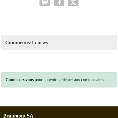
Commentez la news
Connectez-vous
pour pouvoir participer aux commentaires.
Beaumont SA