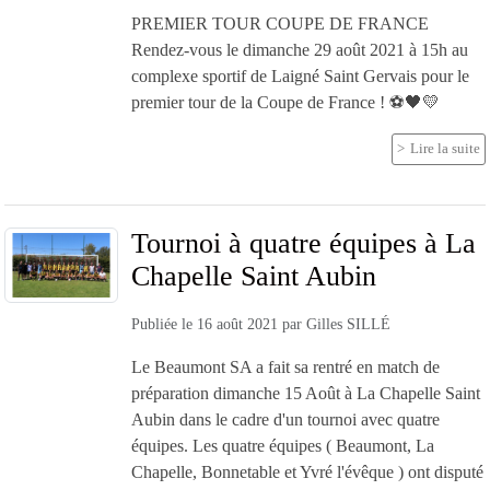
PREMIER TOUR COUPE DE FRANCE
Rendez-vous le dimanche 29 août 2021 à 15h au
complexe sportif de Laigné Saint Gervais pour le
premier tour de la Coupe de France ! ⚽️🖤💛
Lire la suite
Tournoi à quatre équipes à La
Chapelle Saint Aubin
Publiée le
16 août 2021
par
Gilles SILLÉ
Le Beaumont SA a fait sa rentré en match de
préparation dimanche 15 Août à La Chapelle Saint
Aubin dans le cadre d'un tournoi avec quatre
équipes. Les quatre équipes ( Beaumont, La
Chapelle, Bonnetable et Yvré l'évêque ) ont disputé