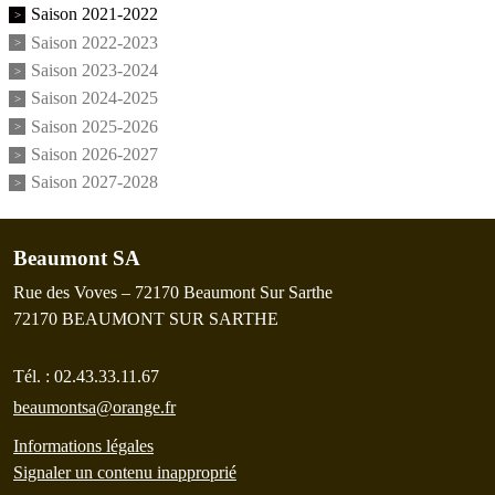
Saison 2021-2022
Saison 2022-2023
Saison 2023-2024
Saison 2024-2025
Saison 2025-2026
Saison 2026-2027
Saison 2027-2028
Beaumont SA
Rue des Voves – 72170 Beaumont Sur Sarthe
72170
BEAUMONT SUR SARTHE
Tél. :
02.43.33.11.67
beaumontsa@orange.fr
Informations légales
Signaler un contenu inapproprié