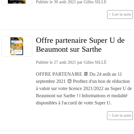
Publiée le
30 août 2021
par
Gilles SILLÉ
Lire la suite
Offre partenaire Super U de
Beaumont sur Sarthe
Publiée le
27 août 2021
par
Gilles SILLÉ
OFFRE PARTENAIRE 📆 Du 24 août au 11
septembre 2021 🤑 Profitez d'un bon de réduction
à valoir sur votre licence 2021/2022 au Super U de
Beaumont sur Sarthe ! ℹ️ Informations et modalité
disponibles à l'accueil de votre Super U.
Lire la suite