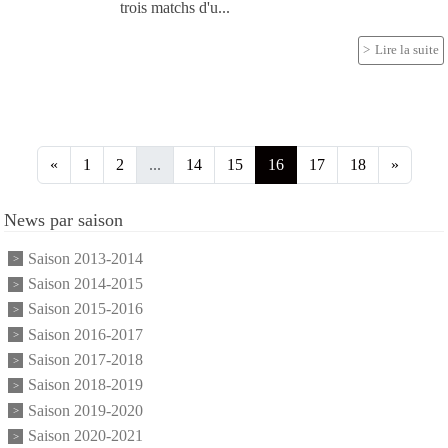
trois matchs d'u...
Lire la suite
«
1
2
...
14
15
16
17
18
»
News par saison
Saison 2013-2014
Saison 2014-2015
Saison 2015-2016
Saison 2016-2017
Saison 2017-2018
Saison 2018-2019
Saison 2019-2020
Saison 2020-2021