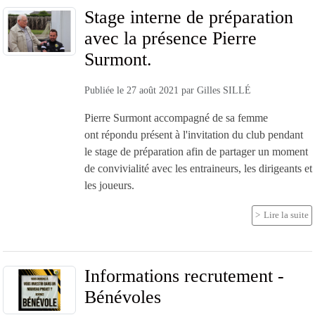
Stage interne de préparation
avec la présence Pierre
Surmont.
Publiée le
27 août 2021
par
Gilles SILLÉ
Pierre Surmont accompagné de sa femme
ont répondu présent à l'invitation du club pendant
le stage de préparation afin de partager un moment
de convivialité avec les entraineurs, les dirigeants et
les joueurs.
Lire la suite
Informations recrutement -
Bénévoles