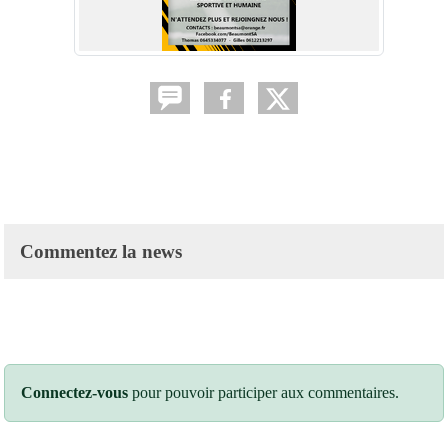
Commentez la news
Connectez-vous
pour pouvoir participer aux commentaires.