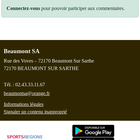
Connectez-vous
pour pouvoir participer aux commentaires.
Beaumont SA
Rue des Voves – 72170 Beaumont Sur Sarthe
72170
BEAUMONT SUR SARTHE
Tél. :
02.43.33.11.67
beaumontsa@orange.fr
Informations légales
Signaler un contenu inapproprié
SPORTS
REGIONS