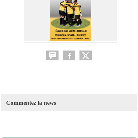
Commentez la news