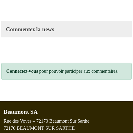
Commentez la news
Connectez-vous
pour pouvoir participer aux commentaires.
Beaumont SA
Rue des Voves – 72170 Beaumont Sur Sarthe
72170
BEAUMONT SUR SARTHE