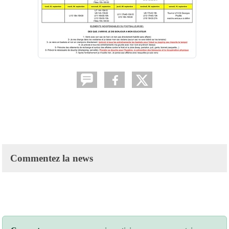
Commentez la news