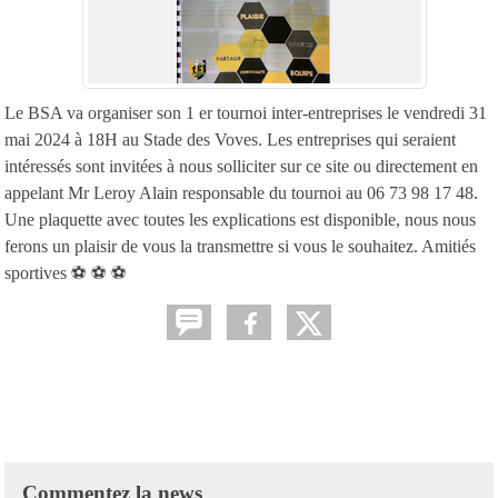
Le BSA va organiser son 1 er tournoi inter-entreprises le vendredi 31
mai 2024 à 18H au Stade des Voves. Les entreprises qui seraient
intéressés sont invitées à nous solliciter sur ce site ou directement en
appelant Mr Leroy Alain responsable du tournoi au 06 73 98 17 48.
Une plaquette avec toutes les explications est disponible, nous nous
ferons un plaisir de vous la transmettre si vous le souhaitez. Amitiés
sportives ⚽️ ⚽️ ⚽️
Commentez la news