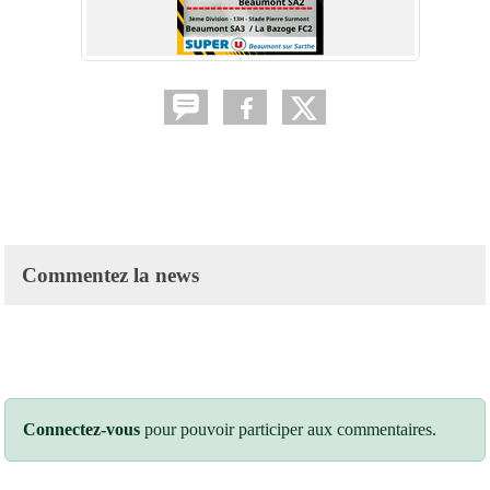
Commentez la news
Connectez-vous
pour pouvoir participer aux commentaires.