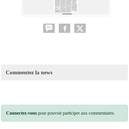
Commentez la news
Connectez-vous
pour pouvoir participer aux commentaires.