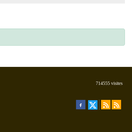
714555
visites