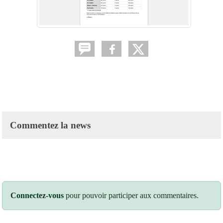
Commentez la news
Connectez-vous
pour pouvoir participer aux commentaires.