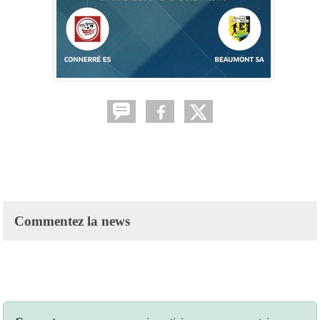
Commentez la news