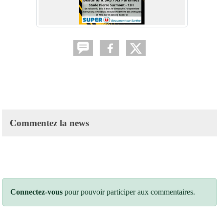
Commentez la news
Connectez-vous
pour pouvoir participer aux commentaires.