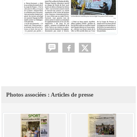
Photos associées : Articles de presse