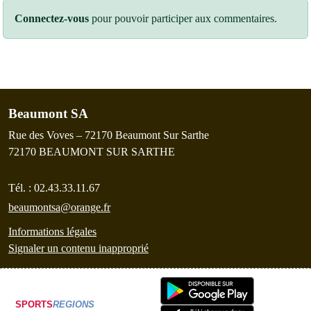
Connectez-vous
pour pouvoir participer aux commentaires.
Beaumont SA
Rue des Voves – 72170 Beaumont Sur Sarthe
72170
BEAUMONT SUR SARTHE
Tél. :
02.43.33.11.67
beaumontsa@orange.fr
Informations légales
Signaler un contenu inapproprié
SPORTS
REGIONS