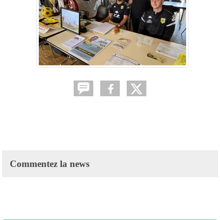
Commentez la news