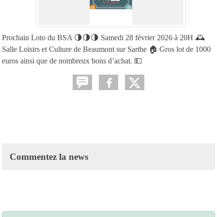
Prochain Loto du BSA 🌗🌗🌗 Samedi 28 février 2026 à 20H 🕰️
Salle Loisirs et Culture de Beaumont sur Sarthe 🏠 Gros lot de 1000
euros ainsi que de nombreux bons d’achat. 💵
Commentez la news