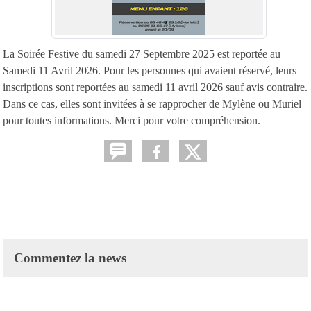
La Soirée Festive du samedi 27 Septembre 2025 est reportée au
Samedi 11 Avril 2026. Pour les personnes qui avaient réservé, leurs
inscriptions sont reportées au samedi 11 avril 2026 sauf avis contraire.
Dans ce cas, elles sont invitées à se rapprocher de Mylène ou Muriel
pour toutes informations. Merci pour votre compréhension.
Commentez la news