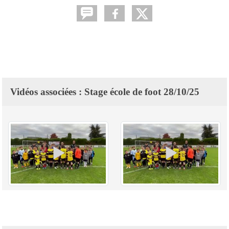
Vidéos associées : Stage école de foot 28/10/25