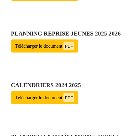
PLANNING REPRISE JEUNES 2025 2026
Télécharger le document
PDF
CALENDRIERS 2024 2025
Télécharger le document
PDF