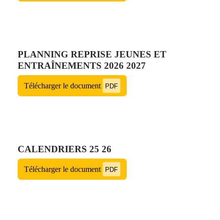
PLANNING REPRISE JEUNES ET
ENTRAÎNEMENTS 2026 2027
Télécharger le document
PDF
CALENDRIERS 25 26
Télécharger le document
PDF