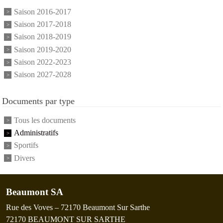
Saison 2016-2017
Saison 2017-2018
Saison 2018-2019
Saison 2019-2020
Saison 2022-2023
Saison 2027-2028
Documents par type
Tous les documents
Administratifs
Sportifs
Divers
Beaumont SA
Rue des Voves – 72170 Beaumont Sur Sarthe
72170
BEAUMONT SUR SARTHE