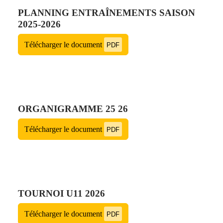
PLANNING ENTRAÎNEMENTS SAISON
2025-2026
Télécharger le document
PDF
ORGANIGRAMME 25 26
Télécharger le document
PDF
TOURNOI U11 2026
Télécharger le document
PDF